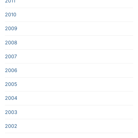
2011
2010
2009
2008
2007
2006
2005
2004
2003
2002