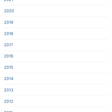
2020
2019
2018
2017
2016
2015
2014
2013
2012