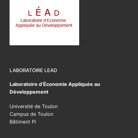
LABORATOIRE LEAD
Laboratoire d’Économie Appliquée au
Développement
Université de Toulon
Campus de Toulon
Bâtiment Pi