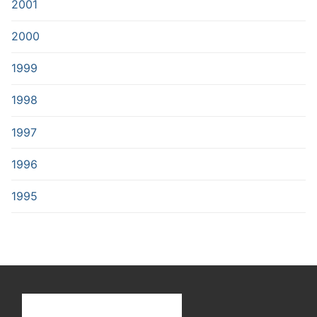
2001
2000
1999
1998
1997
1996
1995