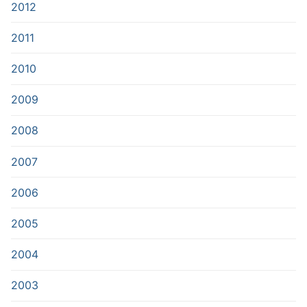
2012
2011
2010
2009
2008
2007
2006
2005
2004
2003