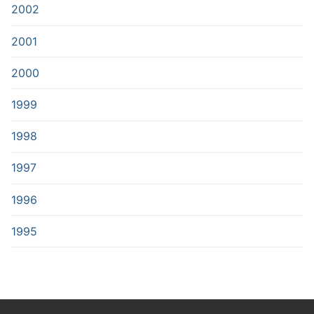
2002
2001
2000
1999
1998
1997
1996
1995