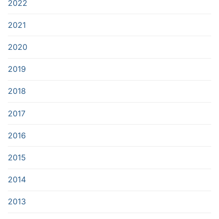
2022
2021
2020
2019
2018
2017
2016
2015
2014
2013