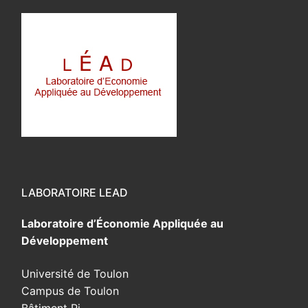
LABORATOIRE LEAD
Laboratoire d’Économie Appliquée au
Développement
Université de Toulon
Campus de Toulon
Bâtiment Pi