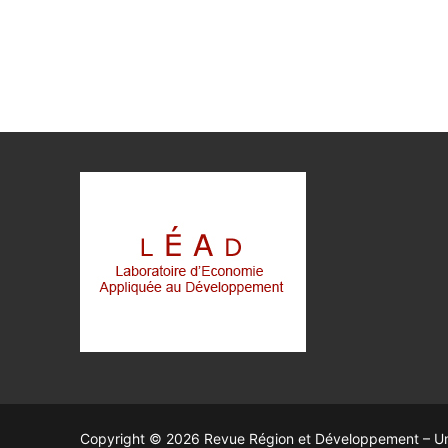
Copyright © 2026 Revue Région et Développement – Uni