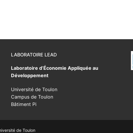
LABORATOIRE LEAD
Laboratoire d’Économie Appliquée au
Développement
Université de Toulon
Campus de Toulon
Bâtiment Pi
versité de Toulon