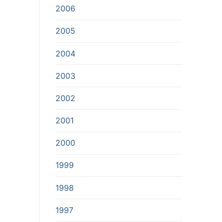
2006
2005
2004
2003
2002
2001
2000
1999
1998
1997