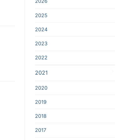
2026
2025
2024
2023
2022
2021
2020
2019
2018
2017