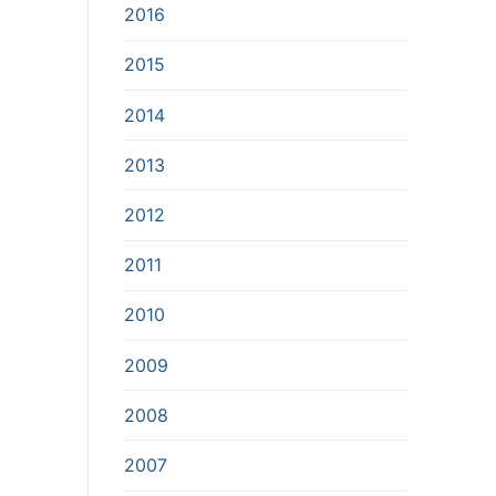
2016
2015
2014
2013
2012
2011
2010
2009
2008
2007