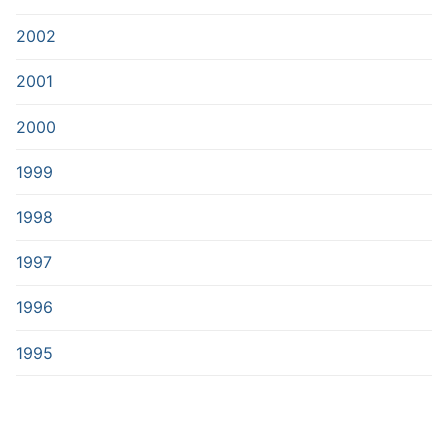
2002
2001
2000
1999
1998
1997
1996
1995