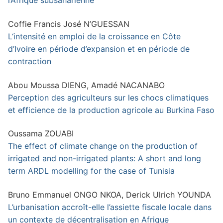
l’Afrique subsaharienne
Coffie Francis José N’GUESSAN
L‘intensité en emploi de la croissance en Côte
d’Ivoire en période d’expansion et en période de
contraction
Abou Moussa DIENG, Amadé NACANABO
Perception des agriculteurs sur les chocs climatiques
et efficience de la production agricole au Burkina Faso
Oussama ZOUABI
The effect of climate change on the production of
irrigated and non-irrigated plants: A short and long
term ARDL modelling for the case of Tunisia
Bruno Emmanuel ONGO NKOA, Derick Ulrich YOUNDA
L’urbanisation accroît-elle l’assiette fiscale locale dans
un contexte de décentralisation en Afrique