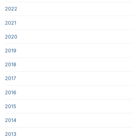
2022
2021
2020
2019
2018
2017
2016
2015
2014
2013