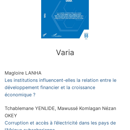
Bulletin d’abonnement
Contacts
Varia
Rechercher
:
Magloire LANHA
Les institutions influencent-elles la relation entre le
développement financier et la croissance
économique ?
Tchablemane YENLIDE, Mawussé Komlagan Nézan
OKEY
Corruption et accès à l’électricité dans les pays de