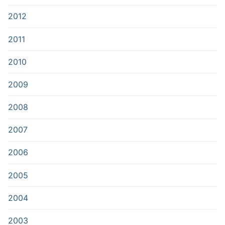
2012
2011
2010
2009
2008
2007
2006
2005
2004
2003