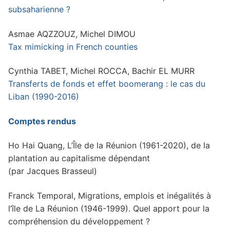
subsaharienne ?
Asmae AQZZOUZ, Michel DIMOU
Tax mimicking in French counties
Cynthia TABET, Michel ROCCA, Bachir EL MURR
Transferts de fonds et effet boomerang : le cas du
Liban (1990-2016)
Comptes rendus
Ho Hai Quang, L’Île de la Réunion (1961-2020), de la
plantation au capitalisme dépendant
(par Jacques Brasseul)
Franck Temporal, Migrations, emplois et inégalités à
l’île de La Réunion (1946-1999). Quel apport pour la
compréhension du développement ?