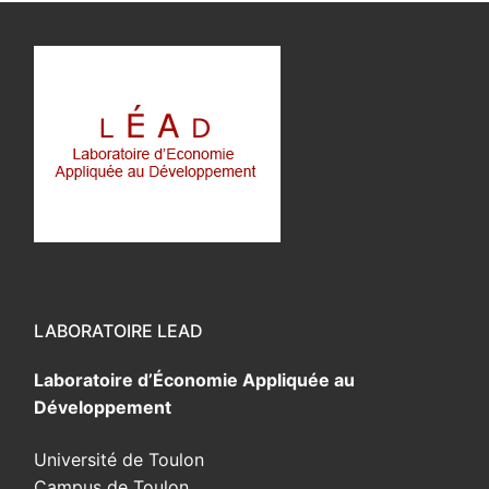
LABORATOIRE LEAD
Laboratoire d’Économie Appliquée au
Développement
Université de Toulon
Campus de Toulon