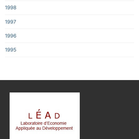
1998
1997
1996
1995