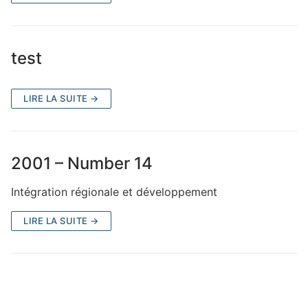
Bulletin d’abonnement
Contacts
test
LIRE LA SUITE →
Rechercher
:
2001 – Number 14
Intégration régionale et développement
LIRE LA SUITE →