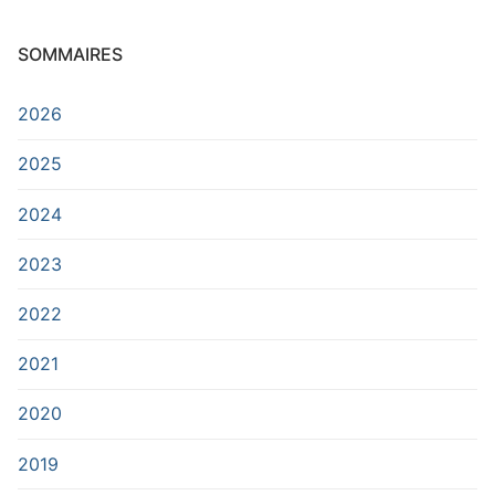
SOMMAIRES
2026
2025
2024
2023
2022
2021
2020
2019