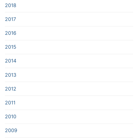
2018
2017
2016
2015
2014
2013
2012
2011
2010
2009