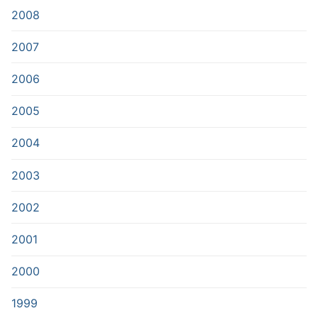
2008
2007
2006
2005
2004
2003
2002
2001
2000
1999