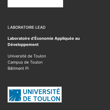
LABORATOIRE LEAD
Laboratoire d’Économie Appliquée au
Développement
Université de Toulon
Campus de Toulon
Bâtiment Pi