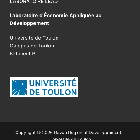
LABORATOIRE LEAD
Laboratoire d’Économie Appliquée au
Développement
Université de Toulon
Campus de Toulon
Bâtiment Pi
Copyright © 2026 Revue Région et Développement –
Université de Toulon