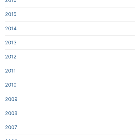
2016
2015
2014
2013
2012
2011
2010
2009
2008
2007