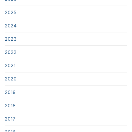
2025
2024
2023
2022
2021
2020
2019
2018
2017