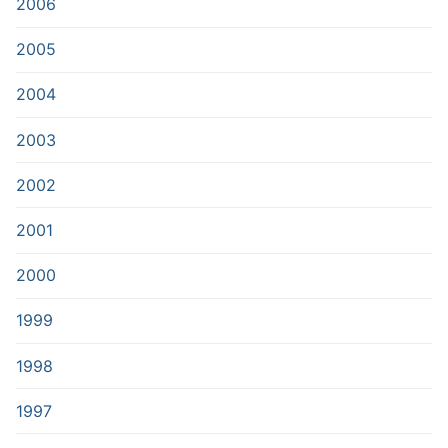
2006
2005
2004
2003
2002
2001
2000
1999
1998
1997