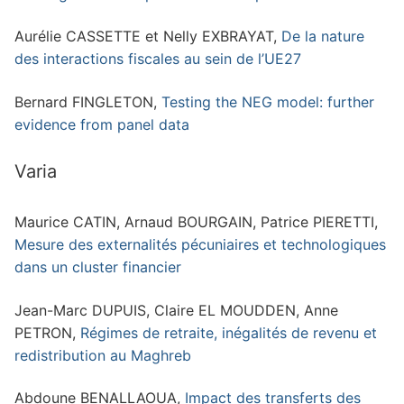
Aurélie CASSETTE et Nelly EXBRAYAT,
De la nature
des interactions fiscales au sein de l’UE27
Bernard FINGLETON,
Testing the NEG model: further
evidence from panel data
Varia
Maurice CATIN, Arnaud BOURGAIN, Patrice PIERETTI,
Mesure des externalités pécuniaires et technologiques
dans un cluster financier
Jean-Marc DUPUIS, Claire EL MOUDDEN, Anne
PETRON,
Régimes de retraite, inégalités de revenu et
redistribution au Maghreb
Abdoune BENALLAOUA,
Impact des transferts des