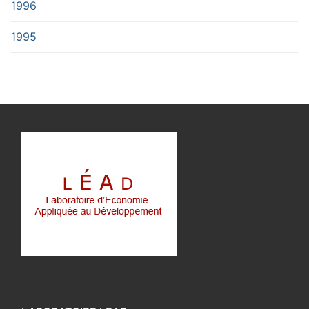
1996
1995