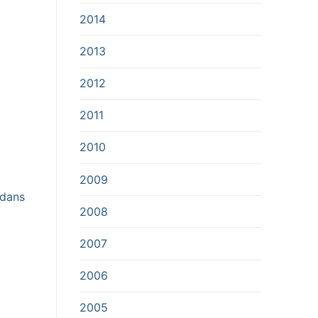
2014
2013
2012
2011
2010
2009
 dans
2008
2007
2006
2005