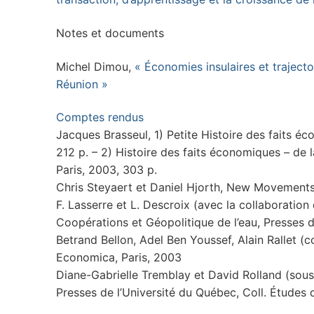
Notes et documents
Michel Dimou,
« Économies insulaires et traject
Réunion »
Comptes rendus
Jacques Brasseul, 1) Petite Histoire des faits éc
212 p. – 2) Histoire des faits économiques – de 
Paris, 2003, 303 p.
Chris Steyaert et Daniel Hjorth, New Movements 
F. Lasserre et L. Descroix (avec la collaboration 
Coopérations et Géopolitique de l’eau, Presses d
Betrand Bellon, Adel Ben Youssef, Alain Rallet 
Economica, Paris, 2003
Diane-Gabrielle Tremblay et David Rolland (sous
Presses de l’Université du Québec, Coll. Études