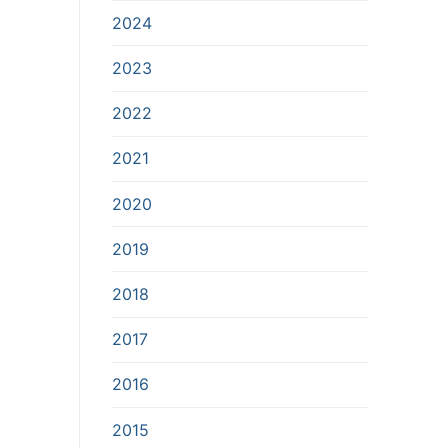
2024
2023
2022
2021
2020
2019
2018
2017
2016
2015