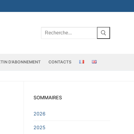
Rechercher
:
ETIN D’ABONNEMENT
CONTACTS
SOMMAIRES
2026
2025