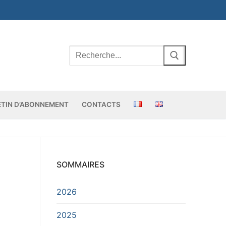
Rechercher
:
ETIN D’ABONNEMENT
CONTACTS
SOMMAIRES
2026
2025