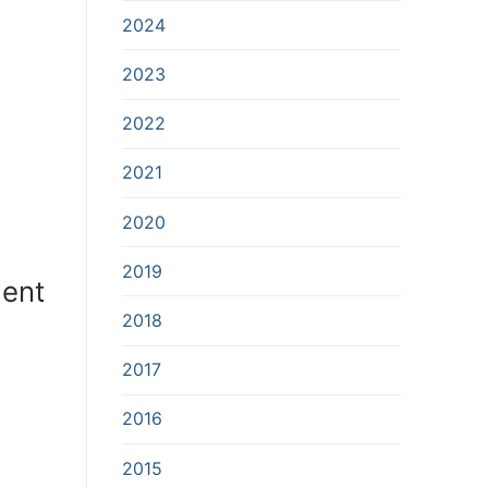
2024
2023
2022
2021
2020
2019
ment
2018
2017
2016
2015