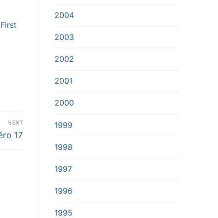
2004
First
2003
2002
2001
2000
NEXT
1999
ro 17
1998
1997
1996
1995